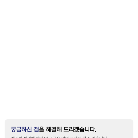
궁금하신 점
을 해결해 드리겠습니다.