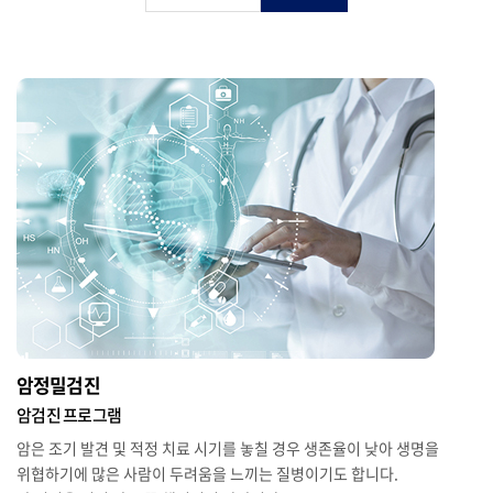
암정밀검진
암검진 프로그램
암은 조기 발견 및 적정 치료 시기를 놓칠 경우 생존율이 낮아 생명을
위협하기에 많은 사람이 두려움을 느끼는 질병이기도 합니다.