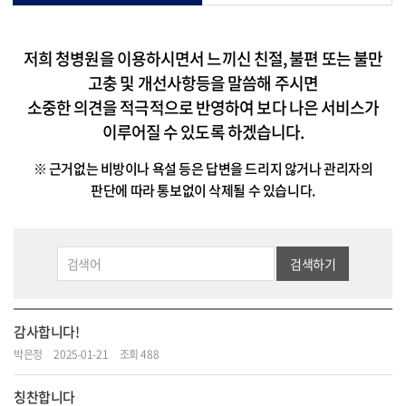
저희 청병원을 이용하시면서 느끼신 친절, 불편 또는 불만
고충 및 개선사항등을 말씀해 주시면
소중한 의견을 적극적으로 반영하여 보다 나은 서비스가
이루어질 수 있도록 하겠습니다.
※ 근거없는 비방이나 욕설 등은 답변을 드리지 않거나 관리자의
판단에 따라 통보없이 삭제될 수 있습니다.
검색하기
감사합니다!
박은정
2025-01-21
조회 488
칭찬합니다