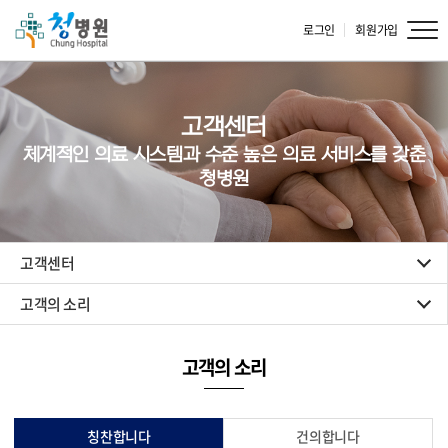
로그인
회원가입
고객센터
체계적인 의료 시스템과 수준 높은 의료 서비스를 갖춘
청병원
고객센터
고객의 소리
고객의 소리
칭찬합니다
건의합니다