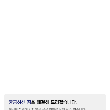
궁금하신 점
을 해결해 드리겠습니다.
게시판 성격에 맞지 않은 글은 임의로 삭제 될 수 있습니다.