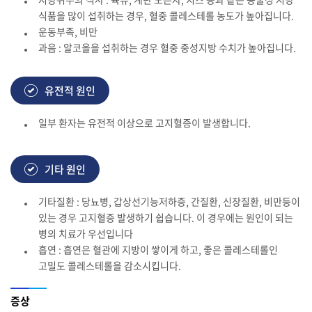
식품을 많이 섭취하는 경우, 혈중 콜레스테롤 농도가 높아집니다.
운동부족, 비만
과음 : 알코올을 섭취하는 경우 혈중 중성지방 수치가 높아집니다.
유전적 원인
일부 환자는 유전적 이상으로 고지혈증이 발생합니다.
기타 원인
기타질환 : 당뇨병, 갑상선기능저하증, 간질환, 신장질환, 비만등이
있는 경우 고지혈증 발생하기 쉽습니다. 이 경우에는 원인이 되는
병의 치료가 우선입니다
흡연 : 흡연은 혈관에 지방이 쌓이게 하고, 좋은 콜레스테롤인
고밀도 콜레스테롤을 감소시킵니다.
증상