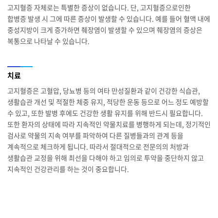
고지혈증 자체로는 특별한 증상이 없습니다. 단, 고지혈증으로인한
합병증 발생 시 그에 따른 증상이 발생할 수 있습니다. 예를 들어 혈액 내에
중성지방이 크게 증가하면 췌장염이 발생할 수 있으며 췌장염의 증상은
복통으로 나타날 수 있습니다.
치료
고지혈증은 고혈압, 당뇨병 등의 여타 만성질환과 같이 건강한 식습관,
생활습관 개선 및 적절한 체중 유지, 적당한 운동 등으로 어느 정도 예방할
수 있고, 또한 발병 후에도 건강한 생활 유지를 위해 반드시 필요합니다.
또한 환자의 상태에 따라 지속적인 약물치료를 병행하게 되는데, 정기적인
검사로 약물의 지속 여부를 파악하여 다른 질병들과의 관계 등을
계속적으로 체크하게 됩니다. 따라서 절대적으로 전문의의 처방과
생활습관 교정을 위해 최선을 다해야 하고 임의로 투약을 중단하지 않고
지속적인 건강관리를 하는 것이 중요합니다.