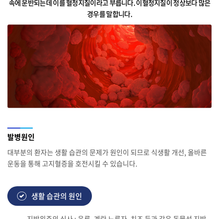
속에 운반되는데 이를 혈청지질이라고 부릅니다. 이혈청지질이 정상보다 많은
경우를 말합니다.
발병원인
대부분의 환자는 생활 습관의 문제가 원인이 되므로 식생활 개선, 올바른
운동을 통해 고지혈증을 호전시킬 수 있습니다.
생활 습관의 원인
지방위주의 식사 : 육류, 계란 노른자, 치즈 등과 같은 동물성 지방