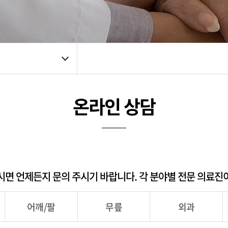
온라인 상담
시면 언제든지 문의 주시기 바랍니다. 각 분야별 전문 의료진
어깨/팔
무릎
외과