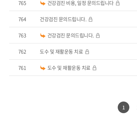
765
건강검진 비용, 일정 문의드립니다
764
건강검진 문의드립니다.
763
건강검진 문의드립니다.
762
도수 및 재활운동 치료
761
도수 및 재활운동 치료
1