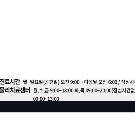
진료시간
월~일요일(공휴일) 오전 9:00 ~ 다음날 오전 6:00 / 점심시간 1
물리치료센터
월,수,금 9:00~18:00 화,목 09:00~20:00(점심
09:00~13:00
비급여수가목록