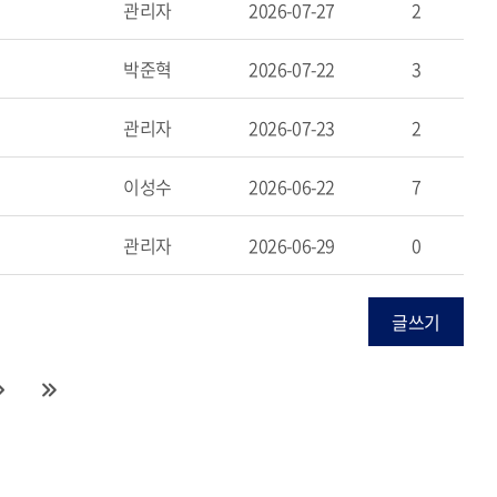
관리자
2026-07-27
2
박준혁
2026-07-22
3
관리자
2026-07-23
2
이성수
2026-06-22
7
관리자
2026-06-29
0
글쓰기