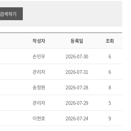
검색하기
작성자
등록일
조회
손민우
2026-07-30
6
관리자
2026-07-31
6
송정원
2026-07-28
8
관리자
2026-07-29
5
이현호
2026-07-24
9