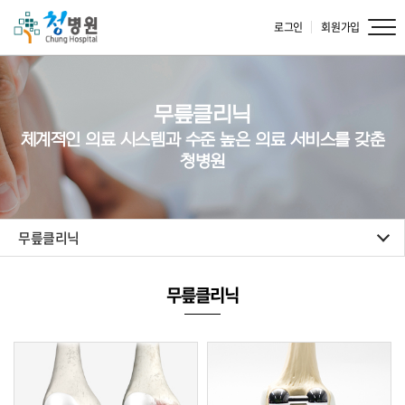
로그인
회원가입
무릎클리닉
체계적인 의료 시스템과 수준 높은 의료 서비스를 갖춘
청병원
무릎클리닉
무릎클리닉