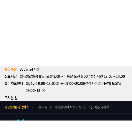
응급수술
365일 24시간
진료시간
월~일요일(공휴일) 오전 9:00 ~ 다음날 오전 6:00 / 점심시간 13:00 ~ 14:00
물리치료센터
월,수,금 9:00~18:00 화,목 09:00~20:00(점심시간없이운영) 토요일
09:00~13:00
오시는 길
개인정보취급방침
이용약관
이메일무단수집거부
비급여수가목록