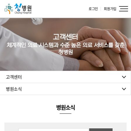
로그인
회원가입
고객센터
체계적인 의료 시스템과 수준 높은 의료 서비스를 갖춘
청병원
고객센터
병원소식
병원소식