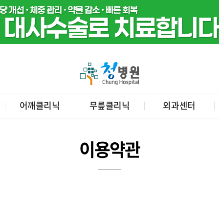
어깨클리닉
무릎클리닉
외과센터
이용약관