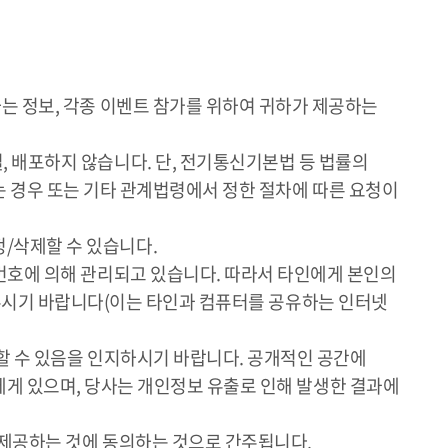
하는 정보, 각종 이벤트 참가를 위하여 귀하가 제공하는
, 배포하지 않습니다. 단, 전기통신기본법 등 법률의
 경우 또는 기타 관계법령에서 정한 절차에 따른 요청이
정/삭제할 수 있습니다.
밀번호에 의해 관리되고 있습니다. 따라서 타인에게 본인의
 주시기 바랍니다(이는 타인과 컴퓨터를 공유하는 인터넷
용할 수 있음을 인지하시기 바랍니다. 공개적인 공간에
에게 있으며, 당사는 개인정보 유출로 인해 발생한 결과에
및 제공하는 것에 동의하는 것으로 간주됩니다.