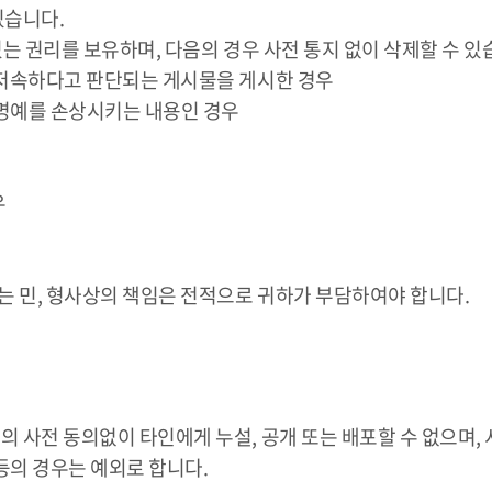
있습니다.
 있는 권리를 보유하며, 다음의 경우 사전 통지 없이 삭제할 수 있
, 저속하다고 판단되는 게시물을 게시한 경우
 명예를 손상시키는 내용인 경우
우
는 민, 형사상의 책임은 전적으로 귀하가 부담하여야 합니다.
의 사전 동의없이 타인에게 누설, 공개 또는 배포할 수 없으며,
등의 경우는 예외로 합니다.