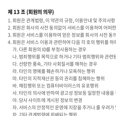
제 13 조 (회원의 의무)
1. 회원은 관계법령, 이 약관의 규정, 이용안내 및 주의
2. 회원은 회사의 사전 동의없이 서비스를 이용하여 어떠한
3. 회원은 서비스를 이용하여 얻은 정보를 회사의 사전 동
4. 회원은 서비스 이용과 관련하여 다음 각 호의 행위를 
가. 다른 회원의 ID를 부정사용하는 경우
나. 범죄행위를 목적으로 하거나 기타 범죄행위와 관련
다. 선량한 풍속, 기타 사회질서를 해하는 경우
라. 타인의 명예를 훼손하거나 모욕하는 행위
마. 타인의 지적재산권 등의 권리를 침해하는 행위
바. 해킹행위 또는 컴퓨터바이러스의 유포행위
사. 타인의 의사에 반하여 광고성 정보등 일정한 내용을
아. 당사 사이트에 게시된 정보의 변경
자. 서비스의 안정적인 운영에 지장을 주거나 줄 우려가
차. 기타 관계법령에 위배되는 행위