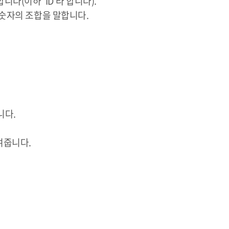
다(이하 'ID'라 합니다).
 숫자의 조합을 말합니다.
니다.
여줍니다.