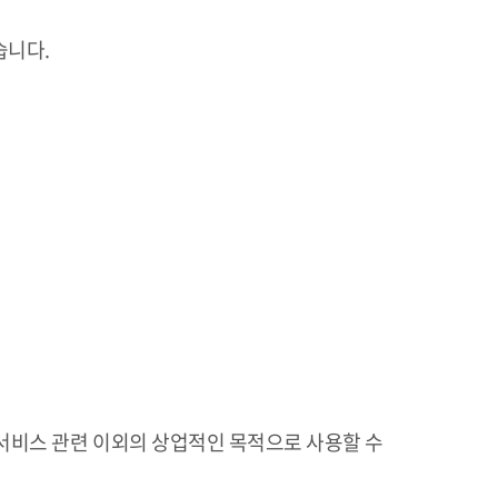
습니다.
 서비스 관련 이외의 상업적인 목적으로 사용할 수