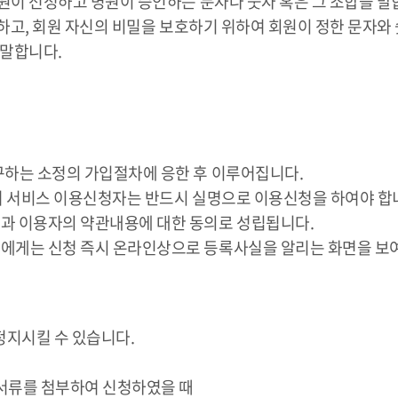
원이 선정하고 병원이 승인하는 문자나 숫자 혹은 그 조합을 말합니
확인하고, 회원 자신의 비밀을 보호하기 위하여 회원이 정한 문자와
 말합니다.
요구하는 소정의 가입절차에 응한 후 이루어집니다.
하며 서비스 이용신청자는 반드시 실명으로 이용신청을 하여야 합
낙과 이용자의 약관내용에 대한 동의로 성립됩니다.
자에게는 신청 즉시 온라인상으로 등록사실을 알리는 화면을 보
정지시킬 수 있습니다.
위서류를 첨부하여 신청하였을 때