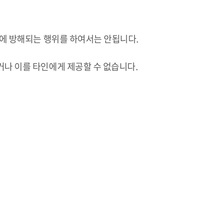
업무에 방해되는 행위를 하여서는 안됩니다.
거나 이를 타인에게 제공할 수 없습니다.