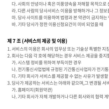
다. 사회의 안녕이나 혹은 미풍양속을 저해할 목적으로
라. 다른 사람의 당사서비스 이용을 방해하거나 그 정보
마. 당사 사이트를 이용하여 법령과 본 약관이 금지하는
바. 기타 당사가 정한 이용신청요건이 미비 되었을 때
제 7 조 (서비스의 제공 및 이용)
1. 서비스의 이용은 회사의 업무상 또는 기술상 특별한 지장
2. 회사는 다음 각 호에 해당하는 경우 서비스 제공을 중지
가. 시스템 정비를 위하여 부득이한 경우
나. 전기통신사업법에 규정된 기간통신사업자가 전기통
다. 기타 회사가 서비스를 제공할 수 없는 사유가 발생할
3. 당사가 제공하는 서비스는 아래와 같으며,그 변경될 
가. 홈페이지(회원약관)
나. 기타 회사가 자체 개발하거나 다른 회사와의 협력 