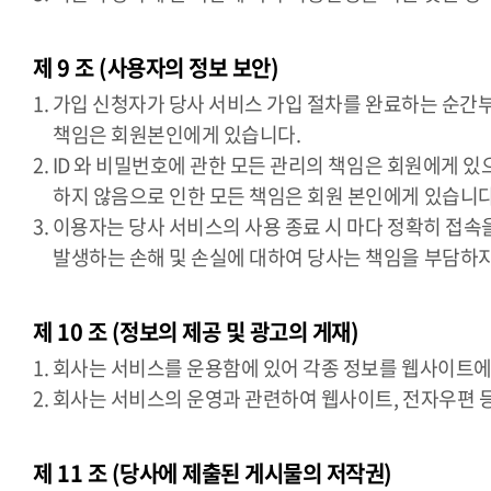
제 9 조 (사용자의 정보 보안)
1. 가입 신청자가 당사 서비스 가입 절차를 완료하는 순간
책임은 회원본인에게 있습니다.
2. ID 와 비밀번호에 관한 모든 관리의 책임은 회원에게
하지 않음으로 인한 모든 책임은 회원 본인에게 있습니다
3. 이용자는 당사 서비스의 사용 종료 시 마다 정확히 접
발생하는 손해 및 손실에 대하여 당사는 책임을 부담하
제 10 조 (정보의 제공 및 광고의 게재)
1. 회사는 서비스를 운용함에 있어 각종 정보를 웹사이트에
2. 회사는 서비스의 운영과 관련하여 웹사이트, 전자우편 
제 11 조 (당사에 제출된 게시물의 저작권)