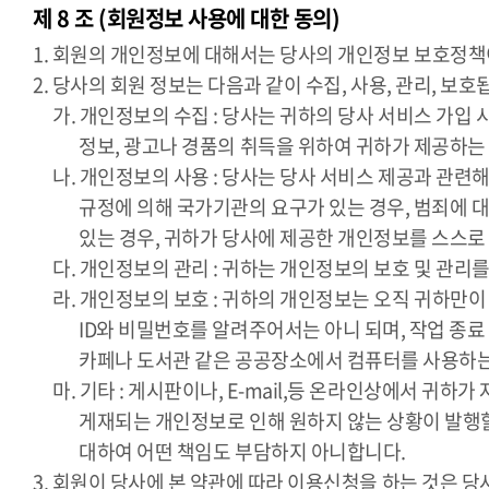
제 8 조 (회원정보 사용에 대한 동의)
1. 회원의 개인정보에 대해서는 당사의 개인정보 보호정책
2. 당사의 회원 정보는 다음과 같이 수집, 사용, 관리, 보호
가. 개인정보의 수집 : 당사는 귀하의 당사 서비스 가입
정보, 광고나 경품의 취득을 위하여 귀하가 제공하는
나. 개인정보의 사용 : 당사는 당사 서비스 제공과 관련
규정에 의해 국가기관의 요구가 있는 경우, 범죄에 
있는 경우, 귀하가 당사에 제공한 개인정보를 스스로
다. 개인정보의 관리 : 귀하는 개인정보의 보호 및 관
라. 개인정보의 보호 : 귀하의 개인정보는 오직 귀하만이
ID와 비밀번호를 알려주어서는 아니 되며, 작업 종
카페나 도서관 같은 공공장소에서 컴퓨터를 사용하는
마. 기타 : 게시판이나, E-mail,등 온라인상에서 
게재되는 개인정보로 인해 원하지 않는 상황이 발행할
대하여 어떤 책임도 부담하지 아니합니다.
3. 회원이 당사에 본 약관에 따라 이용신청을 하는 것은 