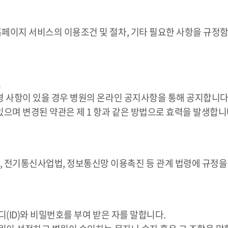
홈페이지 서비스의 이용조건 및 절차, 기타 필요한 사항을 규정
.
변경 사항이 있을 경우 병원의 온라인 공지사항을 통해 공지합니다
있으며 변경된 약관은 제 1 항과 같은 방법으로 효력을 발생합니
 전기통신사업법, 정보통신망 이용촉진 등 관계 법령에 규정을
디(ID)와 비밀번호를 부여 받은 자를 말합니다.