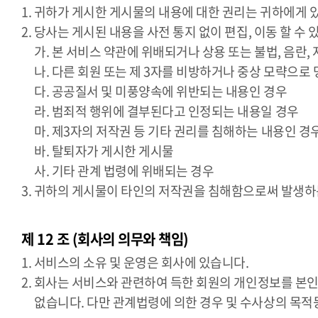
1. 귀하가 게시한 게시물의 내용에 대한 권리는 귀하에게 
2. 당사는 게시된 내용을 사전 통지 없이 편집, 이동 할 수
가. 본 서비스 약관에 위배되거나 상용 또는 불법, 음란
나. 다른 회원 또는 제 3자를 비방하거나 중상 모략으로
다. 공공질서 및 미풍양속에 위반되는 내용인 경우
라. 범죄적 행위에 결부된다고 인정되는 내용일 경우
마. 제3자의 저작권 등 기타 권리를 침해하는 내용인 경
바. 탈퇴자가 게시한 게시물
사. 기타 관계 법령에 위배되는 경우
3. 귀하의 게시물이 타인의 저작권을 침해함으로써 발생하
제 12 조 (회사의 의무와 책임)
1. 서비스의 소유 및 운영은 회사에 있습니다.
2. 회사는 서비스와 관련하여 득한 회원의 개인정보를 본인
없습니다. 다만 관계법령에 의한 경우 및 수사상의 목적