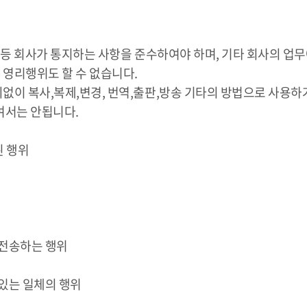
사항 등 회사가 통지하는 사항을 준수하여야 하며, 기타 회사의 
 영리행위도 할 수 없습니다.
의없이 복사,복제,변경, 번역,출판,방송 기타의 방법으로 사용하
하여서는 안됩니다.
된 행위
 전송하는 행위
 있는 일체의 행위