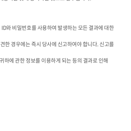
의 ID와 비밀번호를 사용하여 발생하는 모든 결과에 대한
 발견한 경우에는 즉시 당사에 신고하여야 합니다. 신고를
 귀하에 관한 정보를 이용하게 되는 등의 결과로 인해