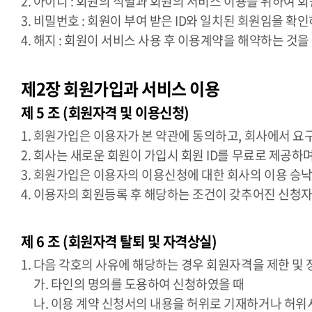
2. 아이디 : 회원의 식별과 회원의 서비스 이용을 위하여 회
3. 비밀번호 : 회원이 부여 받은 ID와 일치된 회원임을 
4. 해지 : 회원이 서비스 사용 후 이용계약을 해약하는 것을
제2장 회원가입과 서비스 이용
제 5 조 (회원자격 및 이용신청)
1. 회원가입은 이용자가 본 약관에 동의하고, 회사에서 
2. 회사는 새로운 회원이 가입시 회원 ID를 무료로 제공
3. 회원가입은 이용자의 이용신청에 대한 회사의 이용 승
4. 이용자의 회원등록 후 해당하는 조건이 갖추어진 신청
제 6 조 (회원자격 탈퇴 및 자격상실)
1. 다음 각호의 사유에 해당하는 경우 회원자격을 제한 및 
가. 타인의 명의를 도용하여 신청하였을 때
나. 이용 계약 신청서의 내용을 허위로 기재하거나 허