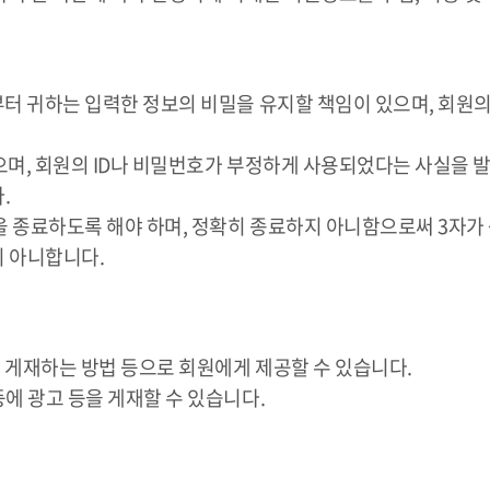
부터 귀하는 입력한 정보의 비밀을 유지할 책임이 있으며, 회원
 있으며, 회원의 ID나 비밀번호가 부정하게 사용되었다는 사실을
.
속을 종료하도록 해야 하며, 정확히 종료하지 아니함으로써 3자가
지 아니합니다.
 게재하는 방법 등으로 회원에게 제공할 수 있습니다.
등에 광고 등을 게재할 수 있습니다.