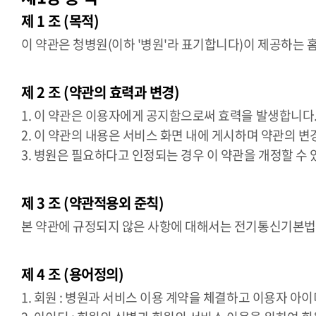
제 1 조 (목적)
이 약관은 청병원(이하 '병원'라 표기합니다)이 제공하는 
제 2 조 (약관의 효력과 변경)
1. 이 약관은 이용자에게 공지함으로써 효력을 발생합니다
2. 이 약관의 내용은 서비스 화면 내에 게시하며 약관의 
3. 병원은 필요하다고 인정되는 경우 이 약관을 개정할 수 
제 3 조 (약관적용외 준칙)
본 약관에 규정되지 않은 사항에 대해서는 전기통신기본법,
제 4 조 (용어정의)
1. 회원 : 병원과 서비스 이용 계약을 체결하고 이용자 아이