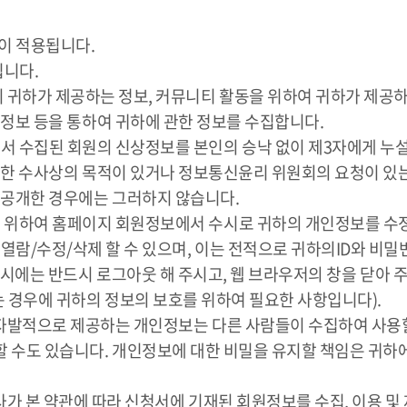
이 적용됩니다.
됩니다.
 시 귀하가 제공하는 정보, 커뮤니티 활동을 위하여 귀하가 제공
 정보 등을 통하여 귀하에 관한 정보를 수집합니다.
해서 수집된 회원의 신상정보를 본인의 승낙 없이 제3자에게 누설
대한 수사상의 목적이 있거나 정보통신윤리 위원회의 요청이 있는
 공개한 경우에는 그러하지 않습니다.
리를 위하여 홈페이지 회원정보에서 수시로 귀하의 개인정보를 수
 열람/수정/삭제 할 수 있으며, 이는 전적으로 귀하의ID와 비
료 시에는 반드시 로그아웃 해 주시고, 웹 브라우저의 창을 닫아
 경우에 귀하의 정보의 보호를 위하여 필요한 사항입니다).
귀하가 자발적으로 제공하는 개인정보는 다른 사람들이 수집하여 사
 수도 있습니다. 개인정보에 대한 비밀을 유지할 책임은 귀하
당사가 본 약관에 따라 신청서에 기재된 회원정보를 수집, 이용 