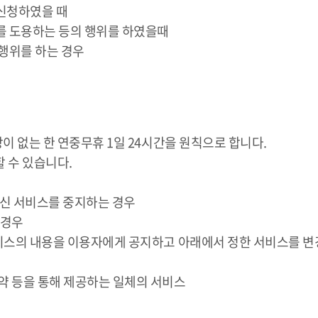
 신청하였을 때
를 도용하는 등의 행위를 하였을때
 행위를 하는 경우
이 없는 한 연중무휴 1일 24시간을 원칙으로 합니다.
할 수 있습니다.
신 서비스를 중지하는 경우
 경우
서비스의 내용을 이용자에게 공지하고 아래에서 정한 서비스를 변경
계약 등을 통해 제공하는 일체의 서비스