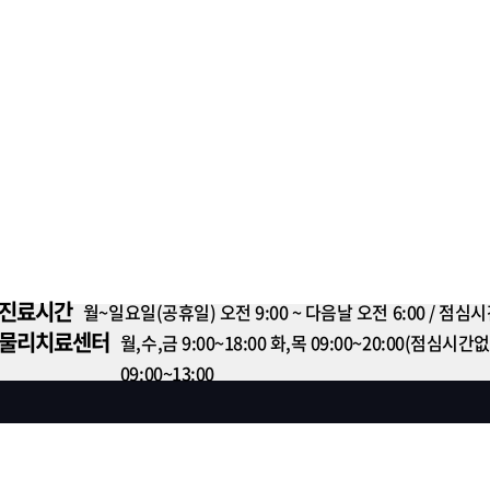
진료시간
월~일요일(공휴일) 오전 9:00 ~ 다음날 오전 6:00 / 점심시간 1
물리치료센터
월,수,금 9:00~18:00 화,목 09:00~20:00(점심
09:00~13:00
비급여수가목록