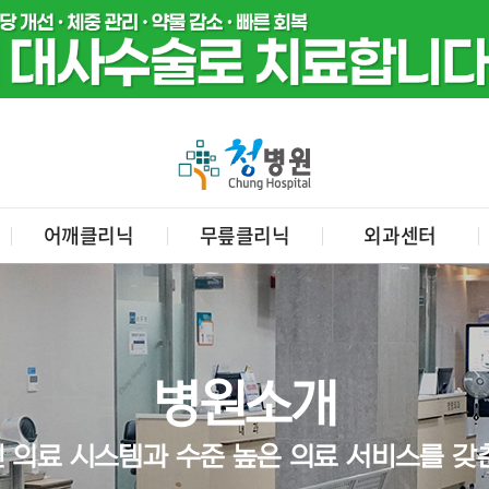
어깨클리닉
무릎클리닉
외과센터
병원소개
 의료 시스템과 수준 높은 의료 서비스를 갖