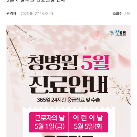
관리자
2026-04-27 14:39:07
조회수
569