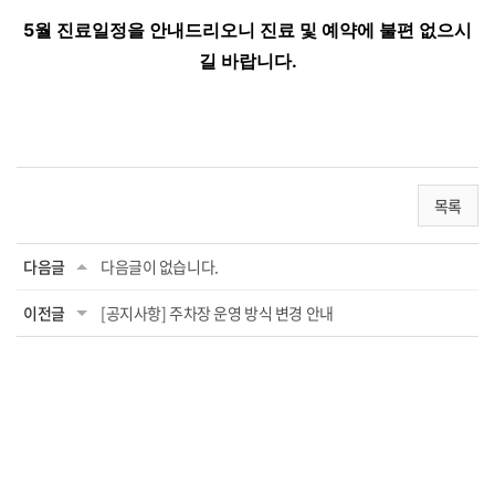
5월 진료일정을 안내드리오니 진료 및 예약에 불편 없으시
길 바랍니다.
목록
다음글
다음글이 없습니다.
이전글
[공지사항] 주차장 운영 방식 변경 안내