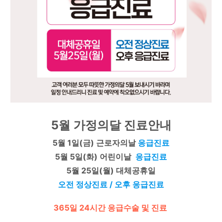
5월 가정의달 진료안내
5월 1일(금) 근로자의날 
응급진료
5월 5일(화) 어린이날  
응급
진료
5월 25일(월) 대체공휴일
오전 정상진료 / 오후 응급진료
365일 24시간 응급수술 및 진료 