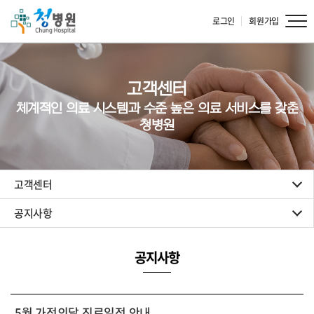
로그인
회원가입
고객센터
체계적인 의료 시스템과 수준 높은 의료 서비스를 갖춘
청병원
고객센터
공지사항
공지사항
5월 가정의달 진료일정 안내